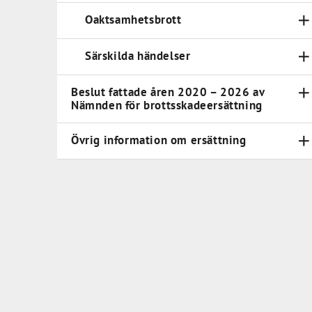
Oaktsamhetsbrott
Särskilda händelser
Beslut fattade åren 2020 – 2026 av
Nämnden för brottsskadeersättning
Övrig information om ersättning