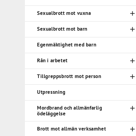
Sexualbrott mot vuxna
Sexualbrott mot barn
Egenmäktighet med barn
Rån i arbetet
Tillgreppsbrott mot person
Utpressning
Mordbrand och allmänfarlig
ödeläggelse
Brott mot allmän verksamhet