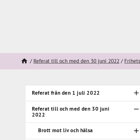
Referat till och med den 30 juni 2022
Frihets
Referat från den 1 juli 2022
Referat till och med den 30 juni
2022
Brott mot liv och hälsa