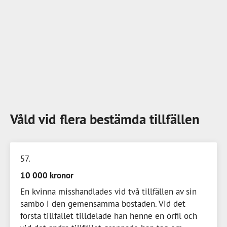
Våld vid flera bestämda tillfällen
57
10 000 kronor
En kvinna misshandlades vid två tillfällen av sin
sambo i den gemensamma bostaden. Vid det
första tillfället tilldelade han henne en örfil och