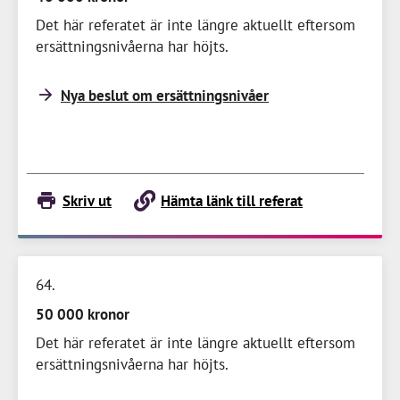
Det här referatet är inte längre aktuellt eftersom
ersättningsnivåerna har höjts.
Nya beslut om ersättningsnivåer
Skriv ut
Hämta länk till referat
64
50 000 kronor
Det här referatet är inte längre aktuellt eftersom
ersättningsnivåerna har höjts.