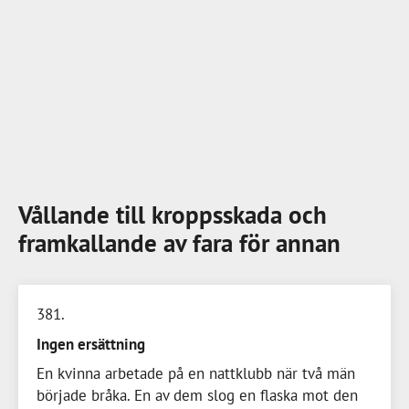
Vållande till kroppsskada och
framkallande av fara för annan
381
Ingen ersättning
En kvinna arbetade på en nattklubb när två män
började bråka. En av dem slog en flaska mot den