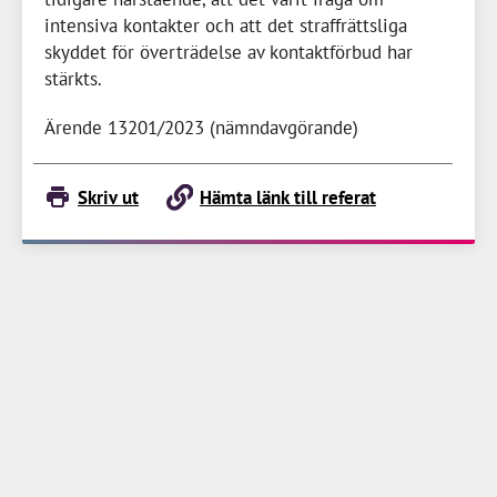
intensiva kontakter och att det straffrättsliga
skyddet för överträdelse av kontaktförbud har
stärkts.
Ärende 13201/2023 (nämndavgörande)
Skriv ut
Hämta länk till referat