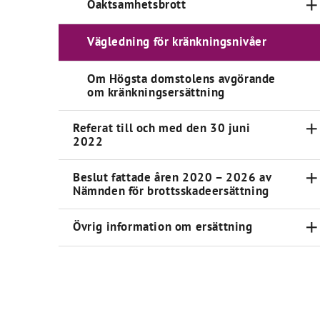
Oaktsamhetsbrott
Vägledning för kränkningsnivåer
Om Högsta domstolens avgörande
om kränkningsersättning
Referat till och med den 30 juni
2022
Beslut fattade åren 2020 – 2026 av
Nämnden för brottsskadeersättning
Övrig information om ersättning