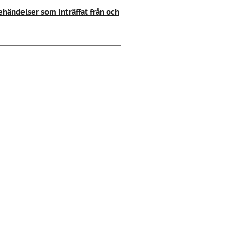
händelser som inträffat från och