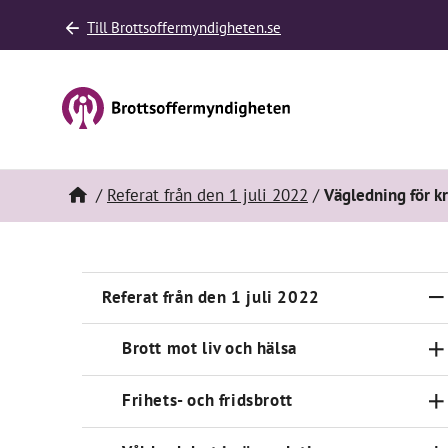
Till Brottsoffermyndigheten.se
Referat från den 1 juli 2022
Vägledning för k
Referat från den 1 juli 2022
Brott mot liv och hälsa
Frihets- och fridsbrott