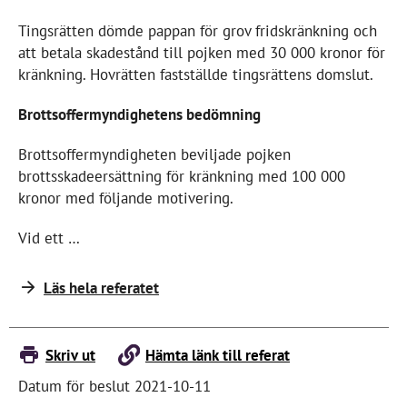
Tingsrätten dömde pappan för grov fridskränkning och
att betala skadestånd till pojken med 30 000 kronor för
kränkning. Hovrätten fastställde tingsrättens domslut.
Brottsoffermyndighetens bedömning
Brottsoffermyndigheten beviljade pojken
brottsskadeersättning för kränkning med 100 000
kronor med följande motivering.
Vid ett …
Läs hela referatet
Skriv ut
Hämta länk till referat
Datum för beslut 2021-10-11